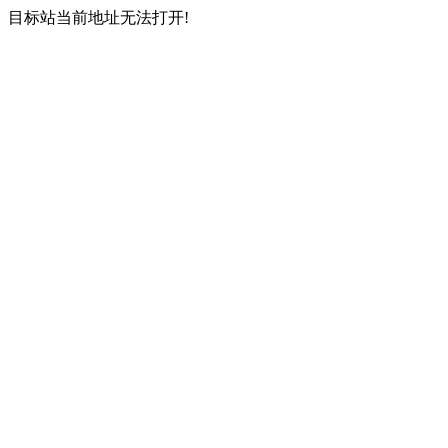
目标站当前地址无法打开!