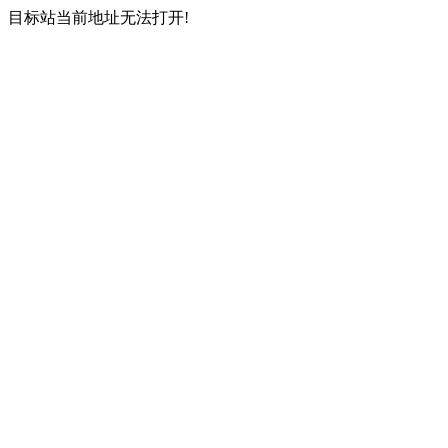
目标站当前地址无法打开!