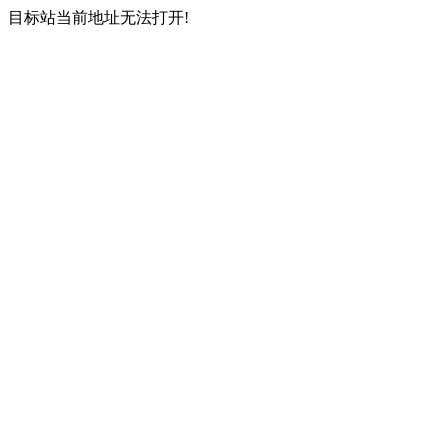
目标站当前地址无法打开!