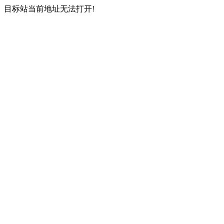
目标站当前地址无法打开!