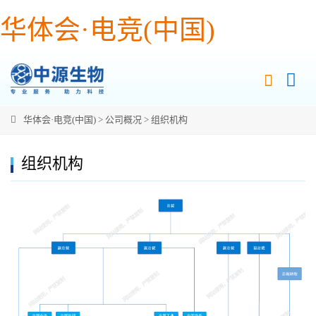
华体会·电竞(中国)
华体会·电竞(中国)
>
公司概况
>
组织机构
组织机构