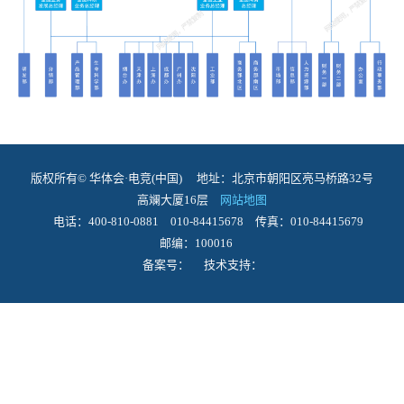
版权所有© 华体会·电竞(中国) 地址：北京市朝阳区亮马桥路32号
高斓大厦16层
网站地图
电话：400-810-0881 010-84415678 传真：010-84415679
邮编：100016
备案号： 技术支持：