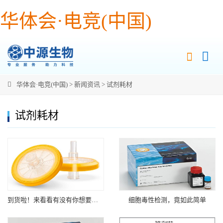
华体会·电竞(中国)
华体会·电竞(中国)
>
新闻资讯
>
试剂耗材
试剂耗材
到货啦！来看看有没有你想要的？
细胞毒性检测，竟如此简单