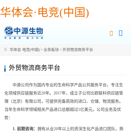
华体会·电竞(中国)
华体会·电竞(中国)
>
业务板块
>
外贸物流商务平台
外贸物流商务平台
中源公司作为国内专业的生命科学产品公共服务平台，专注生
化领域供应链服务近20年。2017年，成立子公司比欧联科供应链管
理（北京）有限公司，可提供完备高效的进口、仓储、物流服务。
当年生命科学领域相关产品进口总额超过1亿美元。公司业务及优
势：
1. 前期咨询：
拥有从业20年以上的资深生化产品进口团队，熟