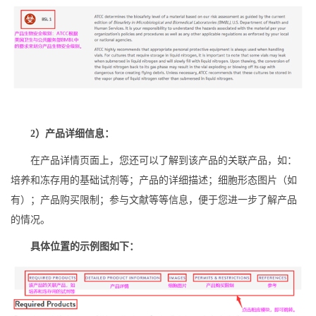
2）产品详细信息：
在产品详情页面上，您还可以了解到该产品的关联产品，如：
培养和冻存用的基础试剂等；产品的详细描述；细胞形态图片（如
有）；产品购买限制；参与文献等等信息，便于您进一步了解产品
的情况。
具体位置的示例图如下：