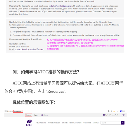
问：如何学习ATCC推荐的操作方法？
ATCC网站上有海量学习资源可以提供给大家。在ATCC官网华
体会·电竞(中国)，点击“Resources”。
具体位置的示意图如下：