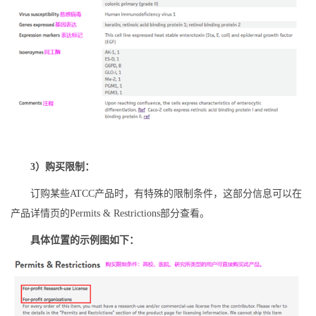
3）
购买限制：
订购某些ATCC产品时，有特殊的限制条件，这部分信息可以在
产品详情页的Permits & Restrictions部分查看。
具体位置的示例图如下：