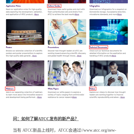
问：如何了解ATCC发布的新产品？
当有 ATCC新品上线时，ATCC会通过//www.atcc.org/new-