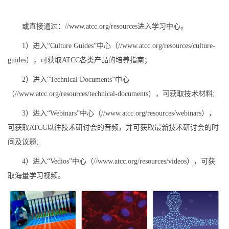
或直接通过：//www.atcc.org/resources进入学习中心。
1）进入“Culture Guides”中心（//www.atcc.org/resources/culture-
guides），可获取ATCC各类产品的培养指南；
2）进入“Technical Documents”中心
（//www.atcc.org/resources/technical-documents），可获取技术材料;
3）进入“Webinars”中心（//www.atcc.org/resources/webinars），
可获取ATCC以往技术研讨会的音频，并可获取最新技术研讨会的时
间及议题;
4）进入“Vedios”中心（//www.atcc.org/resources/videos），可获
取海量学习视频。