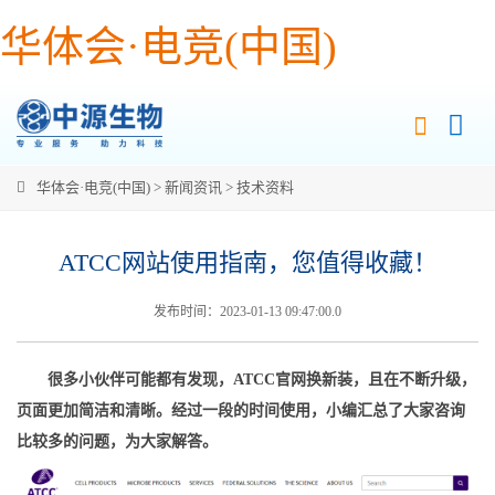
华体会·电竞(中国)
华体会·电竞(中国)
>
新闻资讯
>
技术资料
ATCC网站使用指南，您值得收藏！
发布时间：2023-01-13 09:47:00.0
很多小伙伴可能都有发现，ATCC官网换新装，且在不断升级，
页面更加简洁和清晰。经过一段的时间使用，小编汇总了大家咨询
比较多的问题，为大家解答。