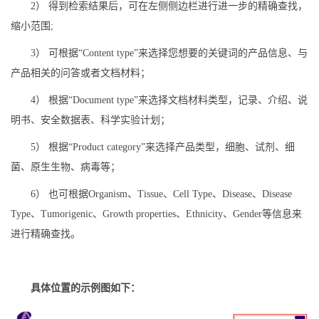
2） 得到检索结果后，可在左侧侧边栏进行进一步的精确查找，
缩小范围;
3） 可根据“Content type”来选择您想要的关键词的产品信息、与
产品相关的问答或者文档材料；
4） 根据“Document type”来选择文档材料类型，记录、介绍、说
明书、安全数据表、科学实验计划；
5） 根据“Product category”来选择产品类型，细胞、试剂、细
菌、原生生物、病毒等；
6） 也可根据Organism、Tissue、Cell Type、Disease、Disease
Type、Tumorigenic、Growth properties、Ethnicity、Gender等信息来
进行精确查找。
具体位置的示例图如下：