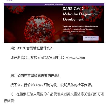
问：ATCC官网地址是什么？
请在浏览器直接检索ATCC官网地址：www.atcc.org
问：如何在官网检索需要的产品？
接下来，我们以Caco-2细胞为例，说明具体的检索步骤。
1） 在搜索框输入需要的产品货号或者英文描述等关键词即可进
行检索;