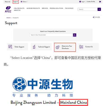
“Select Location”选择“China”，即可查看中国区的官方授权代理
商。