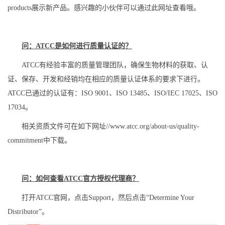
products展示新产品。感兴趣的小伙伴可以通过此网址查看哦。
问：ATCC是如何进行质量认证的？
ATCC有经验丰富的质量管理团队，确保生物材料的获取、认
证、保存、开发和经销均在相应的质量认证体系的要求下进行。
ATCC已通过的认证有：ISO 9001、ISO 13485、ISO/IEC 17025、ISO
17034。
相关资质文件可在如下网址//www.atcc.org/about-us/quality-
commitment中下载。
问：如何查看ATCC官方授权代理商？
打开ATCC官网，点击Support，然后点击“Determine Your
Distributor”。