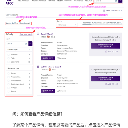
问：如何查看产品详细信息？
了解某个产品详情：锁定您需要的产品后，点击进入产品详情