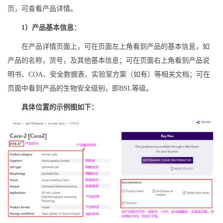
页，可查看产品详情。
1）产品基本信息：
在产品详情页面上，可在页面左上角看到产品的基本信息，如
产品的名称，货号，及其他基本信息；可在页面右上角看到产品说
明书、COA、安全数据表、实验室方案（如有）等相关文档；可在
页面中看到产品的生物安全级别，即BSL等级。
具体位置的示例图如下：