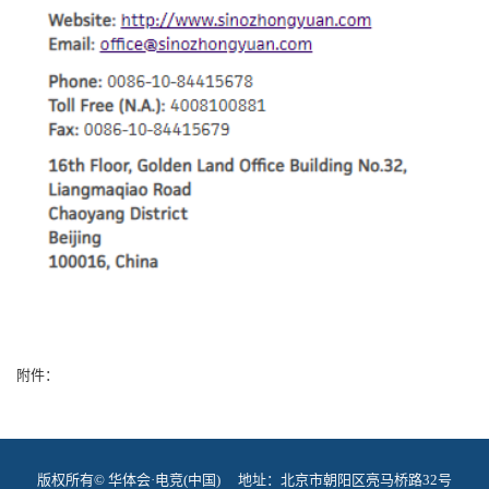
附件：
版权所有© 华体会·电竞(中国) 地址：北京市朝阳区亮马桥路32号