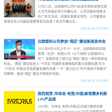
12月21日，比欧联科公司P2标准生物实验室在顺
义天竺综保区举行开幕仪式，公司总裁朱晓勇主
持了本次活动，综保区管委会领导、公司董事长
李景华及公司副总裁曹雪芸均出席了本次开幕仪式。
2022-01-04 14:57:00.0
比欧联科公司参加“两区”建设新闻发布会
2021年8月26日上午10：30分，比欧联科供应链
管理（北京）有限公司（以下简称“比欧联科公
司”）受邀参加了顺义区“两区”建设一周年新闻发
布会。“两区”建设是进入“十四五”构建新发展格局的重大政策机遇,作为
“十四五”时期北京高质量发展的关键一“子”,顺义区以“时不我待只争朝夕”
的精神，推进“两区”建设不断跨步向前。
2021-08-30 11:32:00.0
热烈祝贺 |华体会·电竞(中国)新签赛多利斯
LPS产品线
2020年，华体会·电竞(中国)正式成为赛多利斯
Laboratory products&services(LPS)产品线指定区