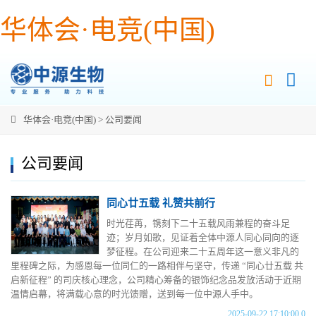
华体会·电竞(中国)
华体会·电竞(中国)
>
公司要闻
公司要闻
同心廿五载 礼赞共前行
时光荏苒，镌刻下二十五载风雨兼程的奋斗足
迹；岁月如歌，见证着全体中源人同心同向的逐
梦征程。在公司迎来二十五周年这一意义非凡的
里程碑之际，为感恩每一位同仁的一路相伴与坚守，传递 “同心廿五载 共
启新征程” 的司庆核心理念，公司精心筹备的银饰纪念品发放活动于近期
温情启幕，将满载心意的时光馈赠，送到每一位中源人手中。
2025-09-22 17:10:00.0